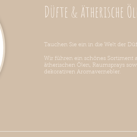
Düfte & ätherische Öl
Tauchen Sie ein in die Welt der Düf
Wir führen ein schönes Sortiment 
ätherischen Ölen, Raumsprays sow
dekorativen Aromavernebler.