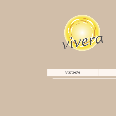
Startseite